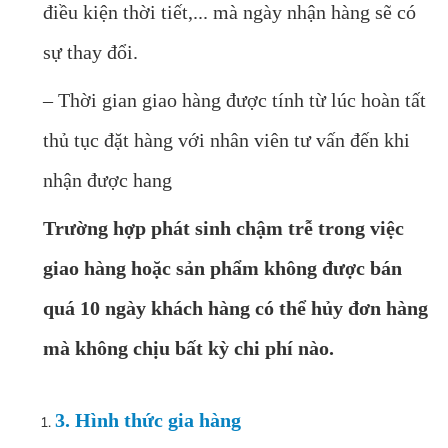
điều kiện thời tiết,... mà ngày nhận hàng sẽ có
sự thay đổi.
– Thời gian giao hàng được tính từ lúc hoàn tất
thủ tục đặt hàng với nhân viên tư vấn đến khi
nhận được hang
Trường hợp phát sinh chậm trễ trong việc
giao hàng hoặc sản phẩm không được bán
quá 10 ngày khách hàng có thể hủy đơn hàng
mà không chịu bất kỳ chi phí nào.
3. Hình thức gia hàng