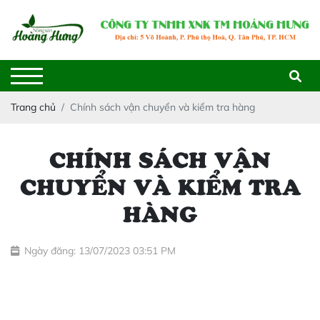
Trang chủ
Chính sách vận chuyển và kiểm tra hàng
CHÍNH SÁCH VẬN
CHUYỂN VÀ KIỂM TRA
HÀNG
Ngày đăng: 13/07/2023 03:51 PM