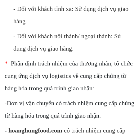
- Đối với khách tỉnh xa: Sử dụng dịch vụ giao
hàng.
- Đối với khách nội thành/ ngoại thành: Sử
dụng dịch vụ giao hàng.
*
Phân định trách nhiệm của thương nhân, tổ chức
cung ứng dịch vụ logistics về cung cấp chứng từ
hàng hóa trong quá trình giao nhận:
-Đơn vị vận chuyển có trách nhiệm cung cấp chứng
từ hàng hóa trong quá trình giao nhận.
-
hoanghungfood.com
có trách nhiệm cung cấp