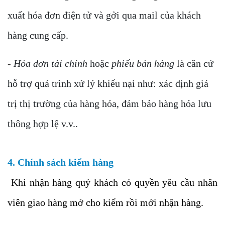
xuất hóa đơn điện tử và gởi qua mail của khách
hàng cung cấp.
-
Hóa đơn tài chính
hoặc
phiếu bán hàng
là căn cứ
hỗ trợ quá trình xử lý khiếu nại như: xác định giá
trị thị trường của hàng hóa, đảm bảo hàng hóa lưu
thông hợp lệ v.v..
4. Chính sách kiểm hàng
Khi nhận hàng quý khách có quyền yêu cầu nhân
viên giao hàng mở cho kiểm rồi mới nhận hàng.