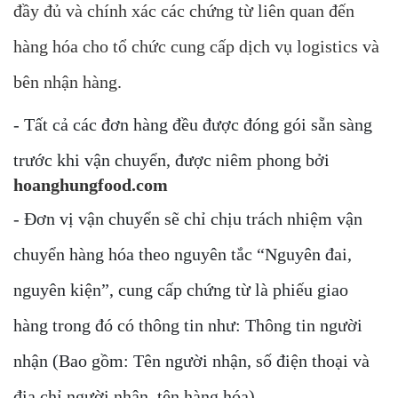
đầy đủ và chính xác các chứng từ liên quan đến
hàng hóa cho tổ chức cung cấp dịch vụ logistics và
bên nhận hàng.
- Tất cả các đơn hàng đều được đóng gói sẵn sàng
trước khi vận chuyển, được niêm phong bởi
hoanghungfood.com
- Đơn vị vận chuyển sẽ chỉ chịu trách nhiệm vận
chuyển hàng hóa theo nguyên tắc “Nguyên đai,
nguyên kiện”, cung cấp chứng từ là phiếu giao
hàng trong đó có thông tin như: Thông tin người
nhận (Bao gồm: Tên người nhận, số điện thoại và
địa chỉ người nhận, tên hàng hóa).