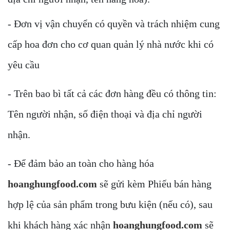
- Đơn vị vận chuyển có quyền và trách nhiệm cung
cấp hoa đơn cho cơ quan quản lý nhà nước khi có
yêu cầu
- Trên bao bì tất cả các đơn hàng đều có thông tin:
Tên người nhận, số điện thoại và địa chỉ người
nhận.
- Để đảm bảo an toàn cho hàng hóa
hoanghungfood.com
sẽ gửi kèm Phiếu bán hàng
hợp lệ của sản phẩm trong bưu kiện (nếu có), sau
khi khách hàng xác nhận
hoanghungfood.com
sẽ