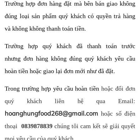
Trường hợp đơn hàng đặt mà bên bán giao không
đúng loại sản phẩm quý khách có quyền trả hàng
và không không thanh toán tiền.
Trường hợp quý khách đã thanh toán trước
nhưng đơn hàng không đúng quý khách yêu cầu
hoàn tiền hoặc giao lại đơn mới như đã đặt.
Trong trường hợp yêu cầu hoàn tiền
hoặc đổi đơn
quý khách liên hệ qua Email:
hoanghungfood268@gmail.com
hoặc số điện
thoại
0839878839
chúng tôi cam kết sẽ giải quyết
mọi yêu cầu của quý khách.