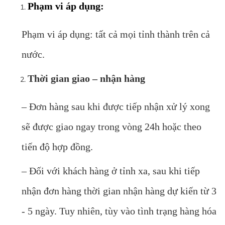
Phạm vi áp dụng:
Phạm vi áp dụng: tất cả mọi tỉnh thành trên cả
nước.
Thời gian giao – nhận hàng
– Đơn hàng sau khi được tiếp nhận xử lý xong
sẽ được giao ngay trong vòng 24h hoặc theo
tiến độ hợp đồng.
– Đối với khách hàng ở tỉnh xa, sau khi tiếp
nhận đơn hàng thời gian nhận hàng dự kiến từ 3
- 5 ngày. Tuy nhiên, tùy vào tình trạng hàng hóa