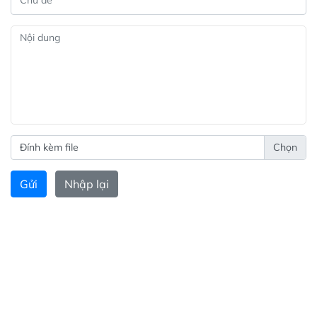
Đính kèm file