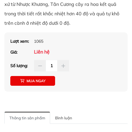
xứ từ Nhược Khương, Tân Cương cây ra hoa kết quả
trong thời tiết rất khắc nhiệt hơn 40 độ và quả tự khô
trên cành ở nhiệt độ dưới 0 độ.
Lượt xem:
1065
Liên hệ
Giá:
Số lượng:
MUA NGAY
Thông tin sản phẩm
Bình luận