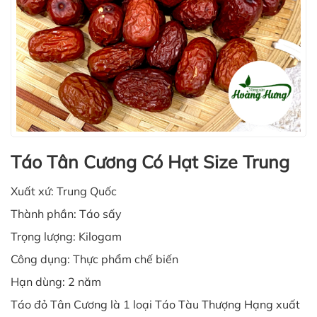
Táo Tân Cương Có Hạt Size Trung
Xuất xứ: Trung Quốc
Thành phần: Táo sấy
Trọng lượng: Kilogam
Công dụng: Thực phẩm chế biến
Hạn dùng: 2 năm
Táo đỏ Tân Cương là 1 loại Táo Tàu Thượng Hạng xuất